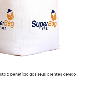
o x benefício aos seus clientes devido