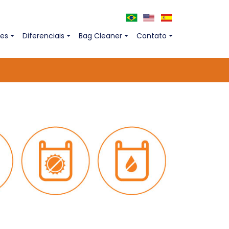
ões
Diferenciais
Bag Cleaner
Contato