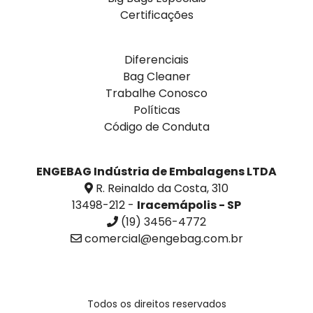
Certificações
Diferenciais
Bag Cleaner
Trabalhe Conosco
Políticas
Código de Conduta
ENGEBAG Indústria de Embalagens LTDA
R. Reinaldo da Costa, 310
13498-212 -
Iracemápolis - SP
(19) 3456-4772
comercial@engebag.com.br
Todos os direitos reservados