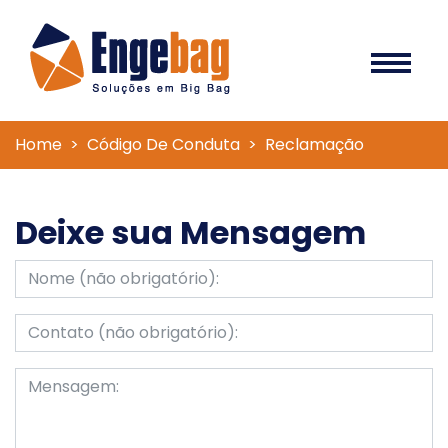
Home
Código De Conduta
Reclamação
Deixe sua Mensagem