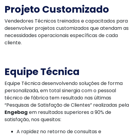
Projeto Customizado
Vendedores Técnicos treinados e capacitados para
desenvolver projetos customizados que atendam as
necessidades operacionais específicas de cada
cliente.
Equipe Técnica
Equipe Técnica desenvolvendo soluções de forma
personalizada, em total sinergia com o pessoal
técnico de fábrica tem resultado nas últimas
“Pesquisas de Satisfação de Clientes” realizadas pela
Engebag
em resultados superiores a 90% de
satisfação, nos quesitos:
A rapidez no retorno de consultas e