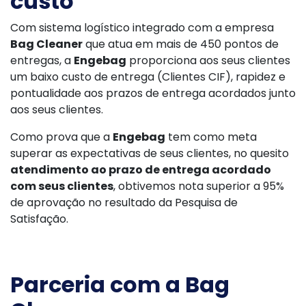
custo
Com sistema logístico integrado com a empresa
Bag Cleaner
que atua em mais de 450 pontos de
entregas, a
Engebag
proporciona aos seus clientes
um baixo custo de entrega (Clientes CIF), rapidez e
pontualidade aos prazos de entrega acordados junto
aos seus clientes.
Como prova que a
Engebag
tem como meta
superar as expectativas de seus clientes, no quesito
atendimento ao prazo de entrega acordado
com seus clientes
, obtivemos nota superior a 95%
de aprovação no resultado da Pesquisa de
Satisfação.
Parceria com a Bag