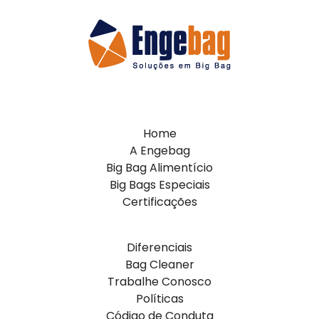
Home
A Engebag
Big Bag Alimentício
Big Bags Especiais
Certificações
Diferenciais
Bag Cleaner
Trabalhe Conosco
Políticas
Código de Conduta