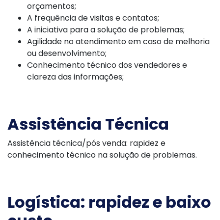
orçamentos;
A frequência de visitas e contatos;
A iniciativa para a solução de problemas;
Agilidade no atendimento em caso de melhoria
ou desenvolvimento;
Conhecimento técnico dos vendedores e
clareza das informações;
Assistência Técnica
Assistência técnica/pós venda: rapidez e
conhecimento técnico na solução de problemas.
Logística: rapidez e baixo