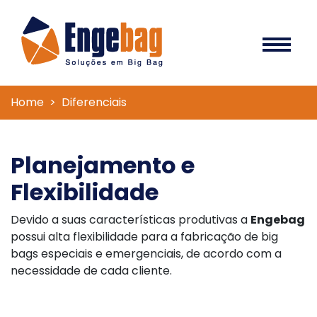
Home
Diferenciais
Planejamento e
Flexibilidade
Devido a suas características produtivas a
Engebag
possui alta flexibilidade para a fabricação de big
bags especiais e emergenciais, de acordo com a
necessidade de cada cliente.