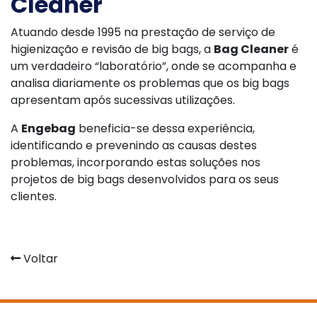
Cleaner
Atuando desde 1995 na prestação de serviço de
higienização e revisão de big bags, a
Bag Cleaner
é
um verdadeiro “laboratório”, onde se acompanha e
analisa diariamente os problemas que os big bags
apresentam após sucessivas utilizações.
A
Engebag
beneficia-se dessa experiência,
identificando e prevenindo as causas destes
problemas, incorporando estas soluções nos
projetos de big bags desenvolvidos para os seus
clientes.
Voltar